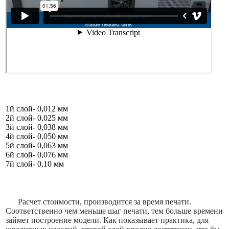
1й слой- 0,012 мм
2й слой- 0,025 мм
3й слой- 0,038 мм
4й слой- 0,050 мм
5й слой- 0,063 мм
6й слой- 0,076 мм
7й слой- 0,10 мм
Расчет стоимости, производится за время печати.
Соответственно чем меньше шаг печати, тем больше времени
займет построение модели. Как показывает практика, для