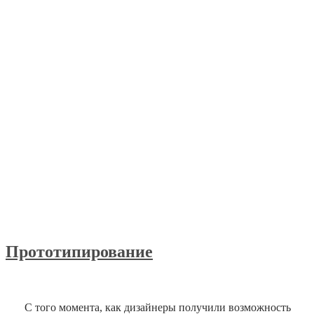
Прототипирование
С того момента, как дизайнеры получили возможность