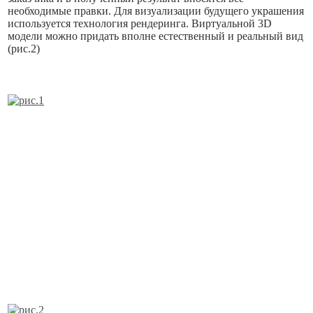
необходимые правки. Для визуализации будущего украшения
используется технология рендеринга. Виртуальной 3D
модели можно придать вполне естественный и реальный вид
(рис.2)