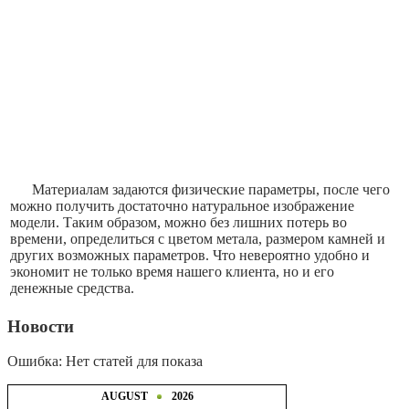
Материалам задаются физические параметры, после чего
можно получить достаточно натуральное изображение
модели. Таким образом, можно без лишних потерь во
времени, определиться с цветом метала, размером камней и
других возможных параметров. Что невероятно удобно и
экономит не только время нашего клиента, но и его
денежные средства.
Новости
Ошибка: Нет статей для показа
AUGUST
2026