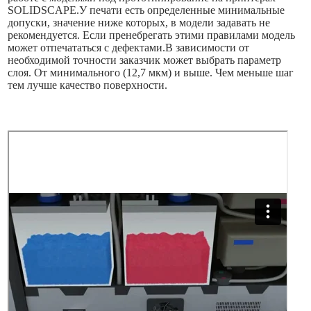
SOLIDSCAPE.У печати есть определенные минимальные
допуски, значение ниже которых, в модели задавать не
рекомендуется. Если пренебрегать этими правилами модель
может отпечататься с дефектами.В зависимости от
необходимой точности заказчик может выбрать параметр
слоя. От минимального (12,7 мкм) и выше. Чем меньше шаг
тем лучше качество поверхности.