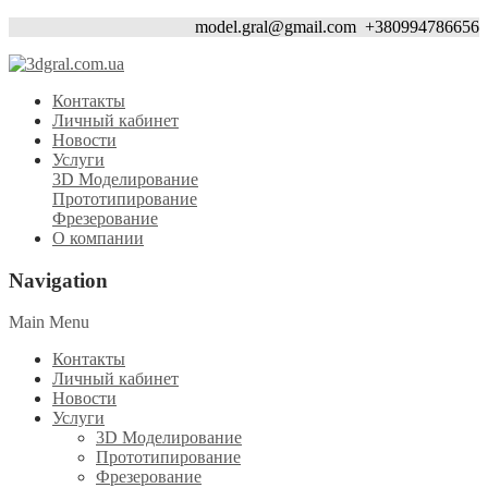
model.gral@gmail.com
+380994786656
Контакты
Личный кабинет
Новости
Услуги
3D Моделирование
Прототипирование
Фрезерование
О компании
Navigation
Main Menu
Контакты
Личный кабинет
Новости
Услуги
3D Моделирование
Прототипирование
Фрезерование