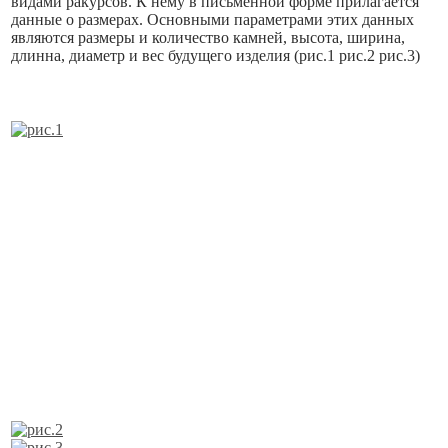
видами ракурсов. К нему в письменной форме прилагается
данные о размерах. Основными параметрами этих данных
являются размеры и количество камней, высота, ширина,
длинна, диаметр и вес будущего изделия (рис.1 рис.2 рис.3)